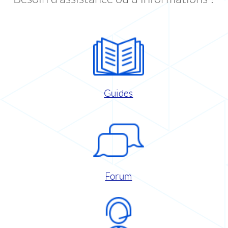
Guides
Forum